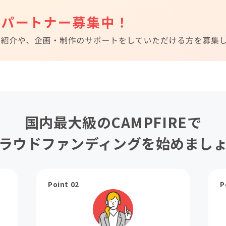
国内最大級のCAMPFIREで
ラウドファンディングを始めまし
Point 02
P