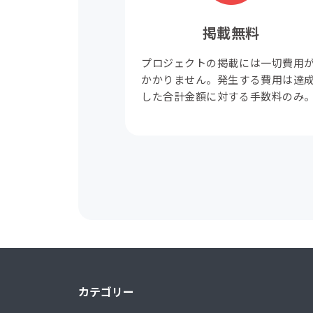
掲載無料
プロジェクトの掲載には一切費用
かかりません。発生する費用は達
した合計金額に対する手数料のみ
カテゴリー