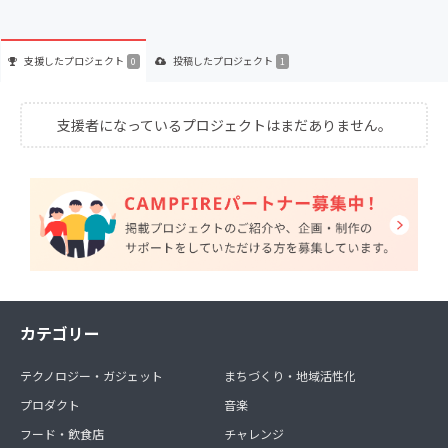
支援した
プロジェクト
投稿した
プロジェクト
0
1
支援者になっているプロジェクトはまだありません。
カテゴリー
テクノロジー・ガジェット
まちづくり・地域活性化
プロダクト
音楽
フード・飲食店
チャレンジ