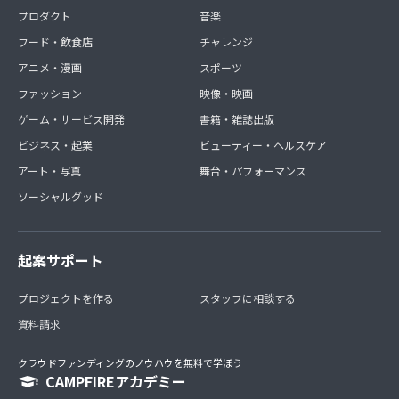
プロダクト
音楽
フード・飲食店
チャレンジ
アニメ・漫画
スポーツ
ファッション
映像・映画
ゲーム・サービス開発
書籍・雑誌出版
ビジネス・起業
ビューティー・ヘルスケア
アート・写真
舞台・パフォーマンス
ソーシャルグッド
起案サポート
プロジェクトを作る
スタッフに相談する
資料請求
クラウドファンディングのノウハウを無料で学ぼう
CAMPFIREアカデミー