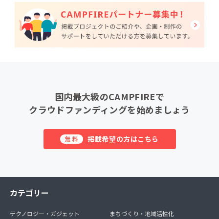
国内最大級のCAMPFIREで
クラウドファンディングを始めましょう
掲載希望の方はこちら
無料
カテゴリー
テクノロジー・ガジェット
まちづくり・地域活性化