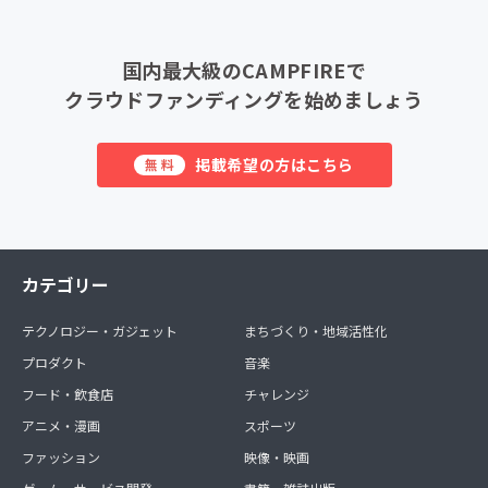
国内最大級のCAMPFIREで
クラウドファンディングを始めましょう
掲載希望の方はこちら
無料
カテゴリー
テクノロジー・ガジェット
まちづくり・地域活性化
プロダクト
音楽
フード・飲食店
チャレンジ
アニメ・漫画
スポーツ
ファッション
映像・映画