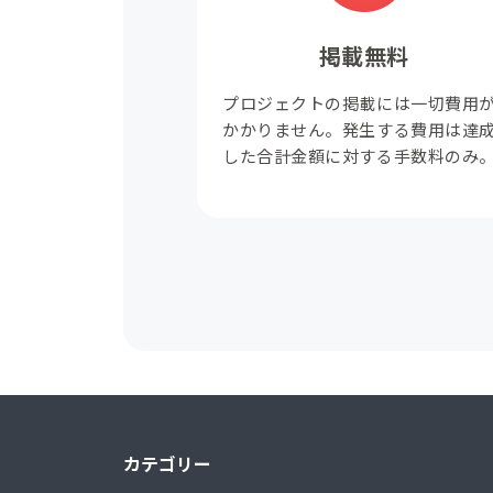
掲載無料
プロジェクトの掲載には一切費用
かかりません。発生する費用は達
した合計金額に対する手数料のみ
カテゴリー