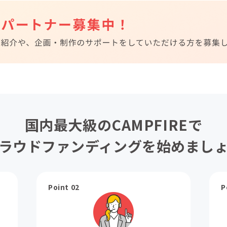
国内最大級のCAMPFIREで
ラウドファンディングを始めまし
Point 02
P