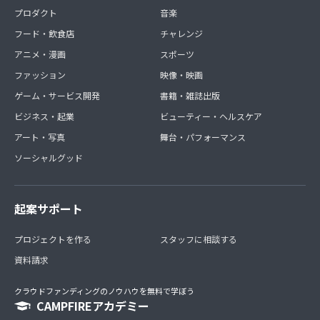
プロダクト
音楽
フード・飲食店
チャレンジ
アニメ・漫画
スポーツ
ファッション
映像・映画
ゲーム・サービス開発
書籍・雑誌出版
ビジネス・起業
ビューティー・ヘルスケア
アート・写真
舞台・パフォーマンス
ソーシャルグッド
起案サポート
プロジェクトを作る
スタッフに相談する
資料請求
クラウドファンディングのノウハウを無料で学ぼう
CAMPFIREアカデミー