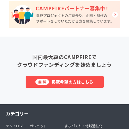
国内最大級のCAMPFIREで
クラウドファンディングを始めましょう
掲載希望の方はこちら
無料
カテゴリー
テクノロジー・ガジェット
まちづくり・地域活性化