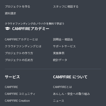
プロジェクトを作る
スタッフに相談する
資料請求
クラウドファンディングのノウハウを無料で学ぼう
CAMPFIREアカデミー
CAMPFIREアカデミーとは
説明会・相談会
クラウドファンディングとは
サポートサービス
プロジェクトの作り方
実施事例
プロジェクトの広め方
統計データ
サービス
CAMPFIRE について
CAMPFIRE
CAMPFIREとは
CAMPFIRE コミュニティ
あんしん・安全への取り組み
CAMPFIRE Creation
ニュース