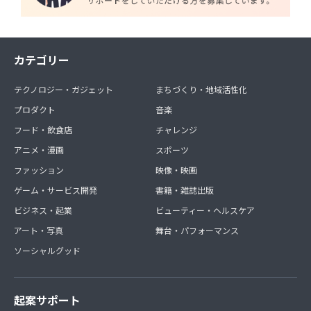
カテゴリー
テクノロジー・ガジェット
まちづくり・地域活性化
プロダクト
音楽
フード・飲食店
チャレンジ
アニメ・漫画
スポーツ
ファッション
映像・映画
ゲーム・サービス開発
書籍・雑誌出版
ビジネス・起業
ビューティー・ヘルスケア
アート・写真
舞台・パフォーマンス
ソーシャルグッド
起案サポート