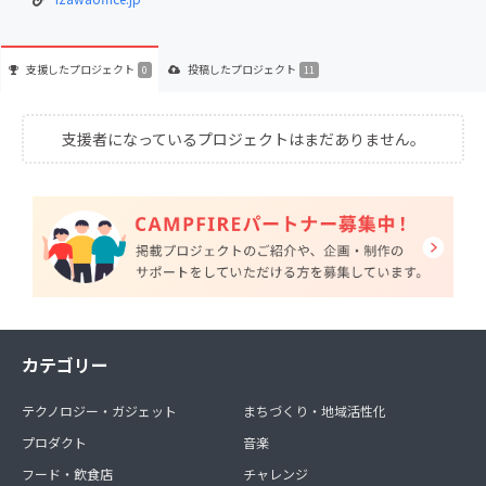
支援した
プロジェクト
投稿した
プロジェクト
0
11
支援者になっているプロジェクトはまだありません。
カテゴリー
テクノロジー・ガジェット
まちづくり・地域活性化
プロダクト
音楽
フード・飲食店
チャレンジ