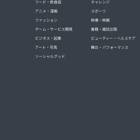
フード・飲食店
チャレンジ
アニメ・漫画
スポーツ
ファッション
映像・映画
ゲーム・サービス開発
書籍・雑誌出版
ビジネス・起業
ビューティー・ヘルスケア
アート・写真
舞台・パフォーマンス
ソーシャルグッド