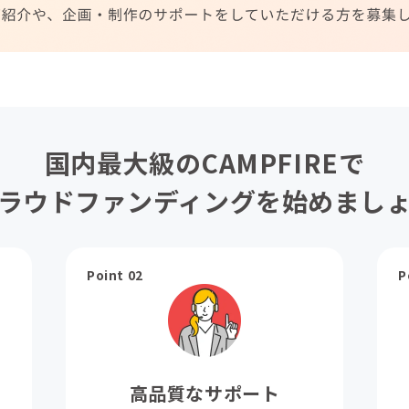
国内最大級のCAMPFIREで
ラウドファンディングを始めまし
Point 02
P
高品質なサポート