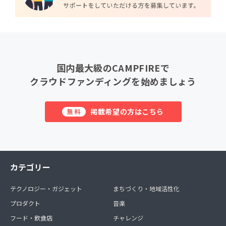
国内最大級のCAMPFIREで
クラウドファンディングを始めましょう
掲載希望の方はこちら
無料
カテゴリー
テクノロジー・ガジェット
まちづくり・地域活性化
プロダクト
音楽
フード・飲食店
チャレンジ