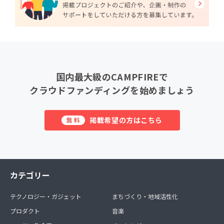
国内最大級のCAMPFIREで
クラウドファンディングを始めましょう
掲載希望の方はこちら
無料
カテゴリー
テクノロジー・ガジェット
まちづくり・地域活性化
プロダクト
音楽