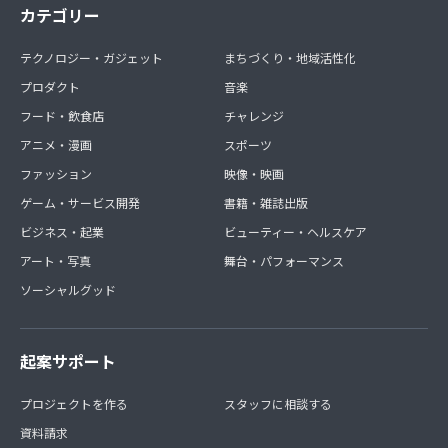
カテゴリー
テクノロジー・ガジェット
まちづくり・地域活性化
プロダクト
音楽
フード・飲食店
チャレンジ
アニメ・漫画
スポーツ
ファッション
映像・映画
ゲーム・サービス開発
書籍・雑誌出版
ビジネス・起業
ビューティー・ヘルスケア
アート・写真
舞台・パフォーマンス
ソーシャルグッド
起案サポート
プロジェクトを作る
スタッフに相談する
資料請求