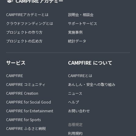
CAMPFIREアカデミー
CAMPFIREアカデミーとは
説明会・相談会
クラウドファンディングとは
サポートサービス
プロジェクトの作り方
実施事例
プロジェクトの広め方
統計データ
サービス
CAMPFIRE について
CAMPFIRE
CAMPFIREとは
CAMPFIRE コミュニティ
あんしん・安全への取り組み
CAMPFIRE Creation
ニュース
CAMPFIRE for Social Good
ヘルプ
CAMPFIRE for Entertainment
お問い合わせ
CAMPFIRE for Sports
各種規定
CAMPFIRE ふるさと納税
利用規約