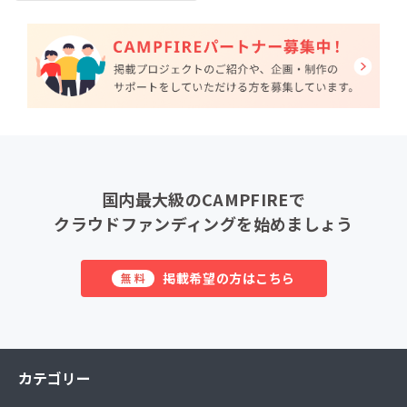
国内最大級のCAMPFIREで
クラウドファンディングを始めましょう
掲載希望の方はこちら
無料
カテゴリー