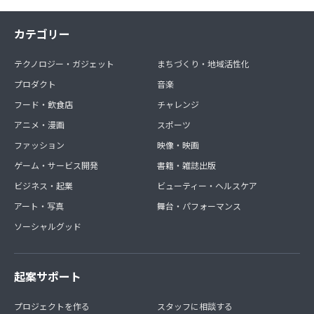
カテゴリー
テクノロジー・ガジェット
まちづくり・地域活性化
プロダクト
音楽
フード・飲食店
チャレンジ
アニメ・漫画
スポーツ
ファッション
映像・映画
ゲーム・サービス開発
書籍・雑誌出版
ビジネス・起業
ビューティー・ヘルスケア
アート・写真
舞台・パフォーマンス
ソーシャルグッド
起案サポート
プロジェクトを作る
スタッフに相談する