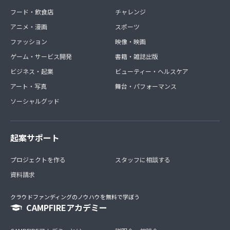
フード・飲食店
チャレンジ
アニメ・漫画
スポーツ
ファッション
映像・映画
ゲーム・サービス開発
書籍・雑誌出版
ビジネス・起業
ビューティー・ヘルスケア
アート・写真
舞台・パフォーマンス
ソーシャルグッド
起案サポート
プロジェクトを作る
スタッフに相談する
資料請求
クラウドファンディングのノウハウを無料で学ぼう
CAMPFIREアカデミー