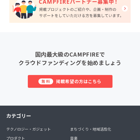
国内最大級のCAMPFIREで
クラウドファンディングを始めましょう
掲載希望の方はこちら
無料
カテゴリー
テクノロジー・ガジェット
まちづくり・地域活性化
プロダクト
音楽