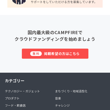
国内最大級のCAMPFIREで
クラウドファンディングを始めましょう
掲載希望の方はこちら
無料
カテゴリー
テクノロジー・ガジェット
まちづくり・地域活性化
プロダクト
音楽
フード・飲食店
チャレンジ