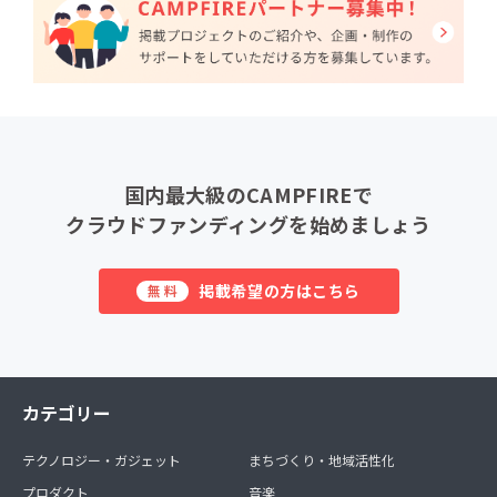
国内最大級のCAMPFIREで
クラウドファンディングを始めましょう
掲載希望の方はこちら
無料
カテゴリー
テクノロジー・ガジェット
まちづくり・地域活性化
プロダクト
音楽