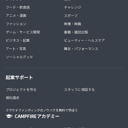
フード・飲食店
チャレンジ
アニメ・漫画
スポーツ
ファッション
映像・映画
ゲーム・サービス開発
書籍・雑誌出版
ビジネス・起業
ビューティー・ヘルスケア
アート・写真
舞台・パフォーマンス
ソーシャルグッド
起案サポート
プロジェクトを作る
スタッフに相談する
資料請求
クラウドファンディングのノウハウを無料で学ぼう
CAMPFIREアカデミー