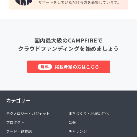
国内最大級のCAMPFIREで
クラウドファンディングを始めましょう
掲載希望の方はこちら
無料
カテゴリー
テクノロジー・ガジェット
まちづくり・地域活性化
プロダクト
音楽
フード・飲食店
チャレンジ