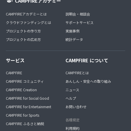
CAMPFIREアカデミー
CAMPFIREアカデミーとは
説明会・相談会
クラウドファンディングとは
サポートサービス
プロジェクトの作り方
実施事例
プロジェクトの広め方
統計データ
サービス
CAMPFIRE について
CAMPFIRE
CAMPFIREとは
CAMPFIRE コミュニティ
あんしん・安全への取り組み
CAMPFIRE Creation
ニュース
CAMPFIRE for Social Good
ヘルプ
CAMPFIRE for Entertainment
お問い合わせ
CAMPFIRE for Sports
各種規定
CAMPFIRE ふるさと納税
利用規約