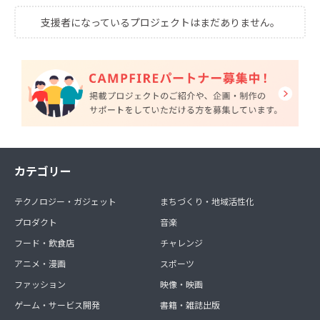
支援者になっているプロジェクトはまだありません。
カテゴリー
テクノロジー・ガジェット
まちづくり・地域活性化
プロダクト
音楽
フード・飲食店
チャレンジ
アニメ・漫画
スポーツ
ファッション
映像・映画
ゲーム・サービス開発
書籍・雑誌出版