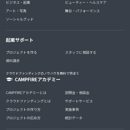
ビジネス・起業
ビューティー・ヘルスケア
アート・写真
舞台・パフォーマンス
ソーシャルグッド
起案サポート
プロジェクトを作る
スタッフに相談する
資料請求
クラウドファンディングのノウハウを無料で学ぼう
CAMPFIREアカデミー
CAMPFIREアカデミーとは
説明会・相談会
クラウドファンディングとは
サポートサービス
プロジェクトの作り方
実施事例
プロジェクトの広め方
統計データ