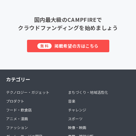
国内最大級のCAMPFIREで
クラウドファンディングを始めましょう
掲載希望の方はこちら
無料
カテゴリー
テクノロジー・ガジェット
まちづくり・地域活性化
プロダクト
音楽
フード・飲食店
チャレンジ
アニメ・漫画
スポーツ
ファッション
映像・映画