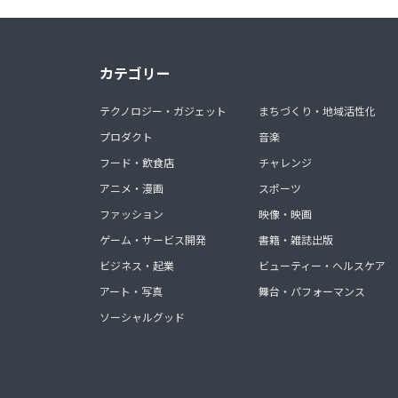
カテゴリー
テクノロジー・ガジェット
まちづくり・地域活性化
プロダクト
音楽
フード・飲食店
チャレンジ
アニメ・漫画
スポーツ
ファッション
映像・映画
ゲーム・サービス開発
書籍・雑誌出版
ビジネス・起業
ビューティー・ヘルスケア
アート・写真
舞台・パフォーマンス
ソーシャルグッド