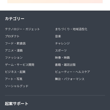
カテゴリー
テクノロジー・ガジェット
まちづくり・地域活性化
プロダクト
音楽
フード・飲食店
チャレンジ
アニメ・漫画
スポーツ
ファッション
映像・映画
ゲーム・サービス開発
書籍・雑誌出版
ビジネス・起業
ビューティー・ヘルスケア
アート・写真
舞台・パフォーマンス
ソーシャルグッド
起案サポート