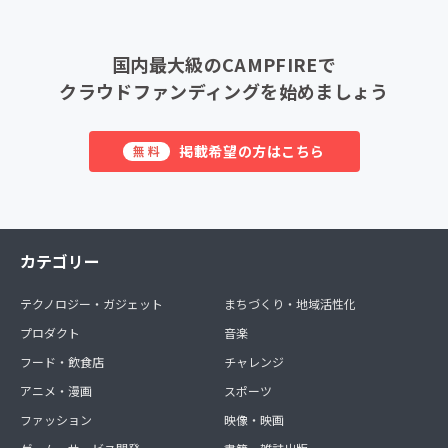
国内最大級のCAMPFIREで
クラウドファンディングを始めましょう
掲載希望の方はこちら
無料
カテゴリー
テクノロジー・ガジェット
まちづくり・地域活性化
プロダクト
音楽
フード・飲食店
チャレンジ
アニメ・漫画
スポーツ
ファッション
映像・映画