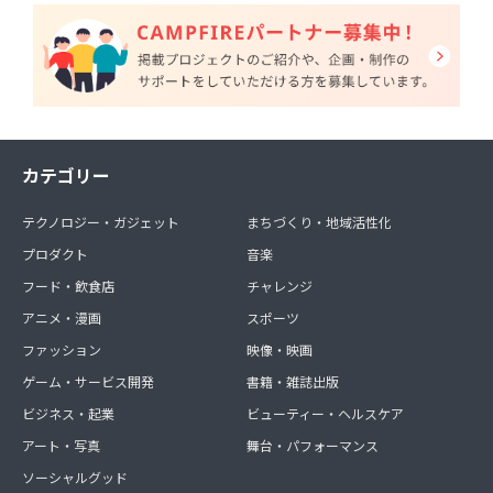
カテゴリー
テクノロジー・ガジェット
まちづくり・地域活性化
プロダクト
音楽
フード・飲食店
チャレンジ
アニメ・漫画
スポーツ
ファッション
映像・映画
ゲーム・サービス開発
書籍・雑誌出版
ビジネス・起業
ビューティー・ヘルスケア
アート・写真
舞台・パフォーマンス
ソーシャルグッド