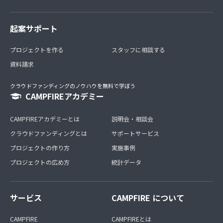
起案サポート
プロジェクトを作る
スタッフに相談する
資料請求
クラウドファンディングのノウハウを無料で学ぼう
CAMPFIREアカデミー
CAMPFIREアカデミーとは
説明会・相談会
クラウドファンディングとは
サポートサービス
プロジェクトの作り方
実施事例
プロジェクトの広め方
統計データ
サービス
CAMPFIRE について
CAMPFIRE
CAMPFIREとは