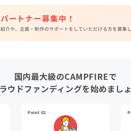
国内最大級のCAMPFIREで
ラウドファンディングを始めまし
Point 02
P