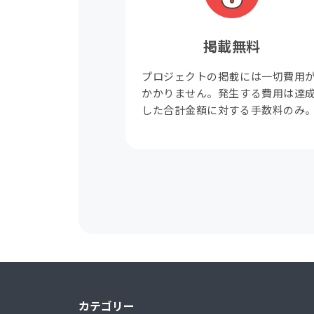
掲載無料
プロジェクトの掲載には一切費用
かかりません。発生する費用は達
した合計金額に対する手数料のみ
カテゴリー