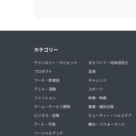
カテゴリー
テクノロジー・ガジェット
まちづくり・地域活性化
プロダクト
音楽
フード・飲食店
チャレンジ
アニメ・漫画
スポーツ
ファッション
映像・映画
ゲーム・サービス開発
書籍・雑誌出版
ビジネス・起業
ビューティー・ヘルスケア
アート・写真
舞台・パフォーマンス
ソーシャルグッド