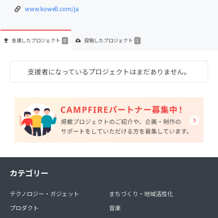
www.kowell.com/ja
支援した
プロジェクト
投稿した
プロジェクト
0
1
支援者になっているプロジェクトはまだありません。
カテゴリー
テクノロジー・ガジェット
まちづくり・地域活性化
プロダクト
音楽