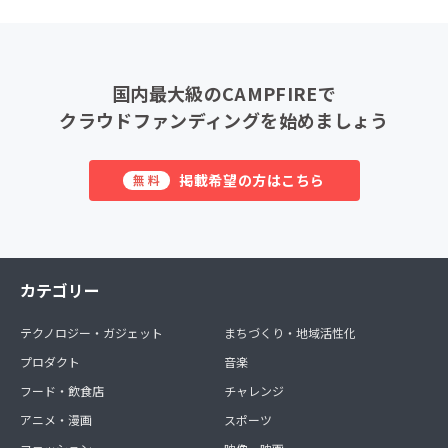
国内最大級のCAMPFIREで
クラウドファンディングを始めましょう
掲載希望の方はこちら
無料
カテゴリー
テクノロジー・ガジェット
まちづくり・地域活性化
プロダクト
音楽
フード・飲食店
チャレンジ
アニメ・漫画
スポーツ