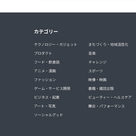
カテゴリー
テクノロジー・ガジェット
まちづくり・地域活性化
プロダクト
音楽
フード・飲食店
チャレンジ
アニメ・漫画
スポーツ
ファッション
映像・映画
ゲーム・サービス開発
書籍・雑誌出版
ビジネス・起業
ビューティー・ヘルスケア
アート・写真
舞台・パフォーマンス
ソーシャルグッド