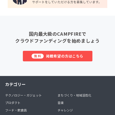
国内最大級のCAMPFIREで
クラウドファンディングを始めましょう
掲載希望の方はこちら
無料
カテゴリー
テクノロジー・ガジェット
まちづくり・地域活性化
プロダクト
音楽
フード・飲食店
チャレンジ