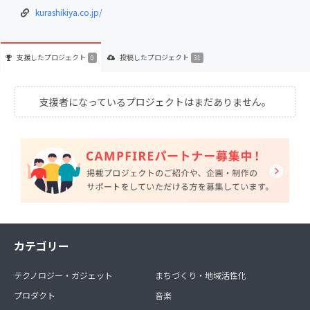
kurashikiya.co.jp/
支援した
プロジェクト
投稿した
プロジェクト
0
31
支援者になっているプロジェクトはまだありません。
カテゴリー
テクノロジー・ガジェット
まちづくり・地域活性化
プロダクト
音楽