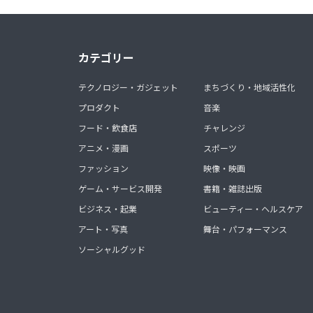
カテゴリー
テクノロジー・ガジェット
まちづくり・地域活性化
プロダクト
音楽
フード・飲食店
チャレンジ
アニメ・漫画
スポーツ
ファッション
映像・映画
ゲーム・サービス開発
書籍・雑誌出版
ビジネス・起業
ビューティー・ヘルスケア
アート・写真
舞台・パフォーマンス
ソーシャルグッド