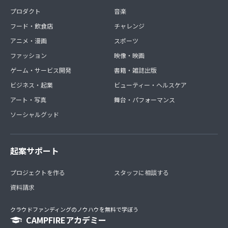
プロダクト
音楽
フード・飲食店
チャレンジ
アニメ・漫画
スポーツ
ファッション
映像・映画
ゲーム・サービス開発
書籍・雑誌出版
ビジネス・起業
ビューティー・ヘルスケア
アート・写真
舞台・パフォーマンス
ソーシャルグッド
起案サポート
プロジェクトを作る
スタッフに相談する
資料請求
クラウドファンディングのノウハウを無料で学ぼう
CAMPFIREアカデミー