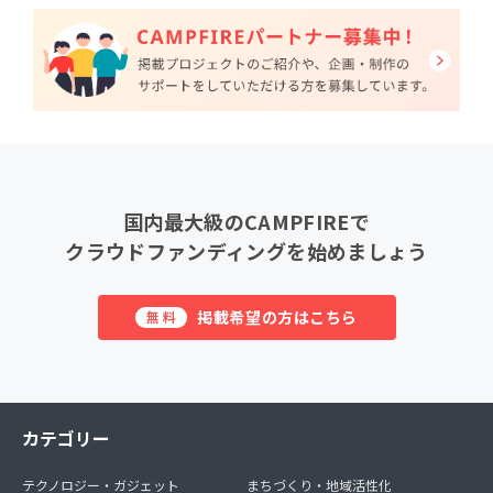
国内最大級のCAMPFIREで
クラウドファンディングを始めましょう
掲載希望の方はこちら
無料
カテゴリー
テクノロジー・ガジェット
まちづくり・地域活性化