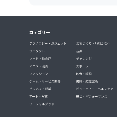
カテゴリー
テクノロジー・ガジェット
まちづくり・地域活性化
プロダクト
音楽
フード・飲食店
チャレンジ
アニメ・漫画
スポーツ
ファッション
映像・映画
ゲーム・サービス開発
書籍・雑誌出版
ビジネス・起業
ビューティー・ヘルスケア
アート・写真
舞台・パフォーマンス
ソーシャルグッド