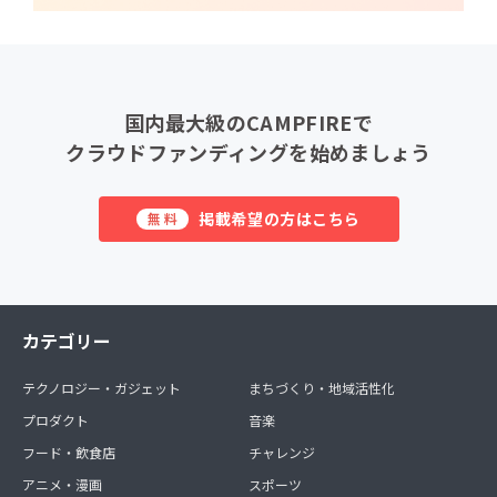
国内最大級のCAMPFIREで
クラウドファンディングを始めましょう
掲載希望の方はこちら
無料
カテゴリー
テクノロジー・ガジェット
まちづくり・地域活性化
プロダクト
音楽
フード・飲食店
チャレンジ
アニメ・漫画
スポーツ