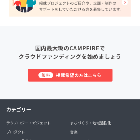
国内最大級のCAMPFIREで
クラウドファンディングを始めましょう
掲載希望の方はこちら
無料
カテゴリー
テクノロジー・ガジェット
まちづくり・地域活性化
プロダクト
音楽