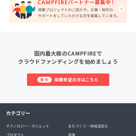
国内最大級のCAMPFIREで
クラウドファンディングを始めましょう
掲載希望の方はこちら
無料
カテゴリー
テクノロジー・ガジェット
まちづくり・地域活性化
プロダクト
音楽