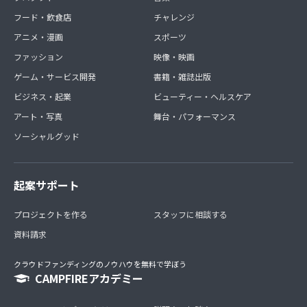
フード・飲食店
チャレンジ
アニメ・漫画
スポーツ
ファッション
映像・映画
ゲーム・サービス開発
書籍・雑誌出版
ビジネス・起業
ビューティー・ヘルスケア
アート・写真
舞台・パフォーマンス
ソーシャルグッド
起案サポート
プロジェクトを作る
スタッフに相談する
資料請求
クラウドファンディングのノウハウを無料で学ぼう
CAMPFIREアカデミー