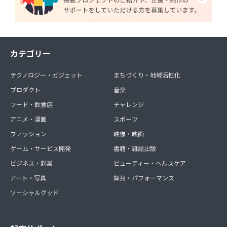
カテゴリー
テクノロジー・ガジェット
まちづくり・地域活性化
プロダクト
音楽
フード・飲食店
チャレンジ
アニメ・漫画
スポーツ
ファッション
映像・映画
ゲーム・サービス開発
書籍・雑誌出版
ビジネス・起業
ビューティー・ヘルスケア
アート・写真
舞台・パフォーマンス
ソーシャルグッド