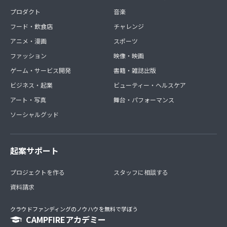
プロダクト
音楽
フード・飲食店
チャレンジ
アニメ・漫画
スポーツ
ファッション
映像・映画
ゲーム・サービス開発
書籍・雑誌出版
ビジネス・起業
ビューティー・ヘルスケア
アート・写真
舞台・パフォーマンス
ソーシャルグッド
起案サポート
プロジェクトを作る
スタッフに相談する
資料請求
クラウドファンディングのノウハウを無料で学ぼう
CAMPFIREアカデミー