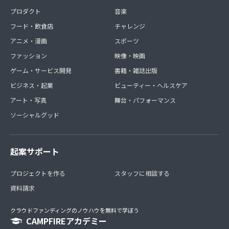
プロダクト
音楽
フード・飲食店
チャレンジ
アニメ・漫画
スポーツ
ファッション
映像・映画
ゲーム・サービス開発
書籍・雑誌出版
ビジネス・起業
ビューティー・ヘルスケア
アート・写真
舞台・パフォーマンス
ソーシャルグッド
起案サポート
プロジェクトを作る
スタッフに相談する
資料請求
クラウドファンディングのノウハウを無料で学ぼう
CAMPFIREアカデミー