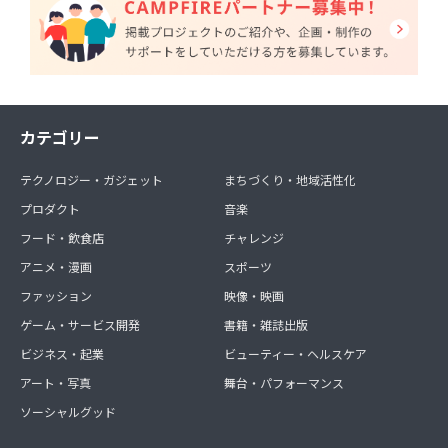
カテゴリー
テクノロジー・ガジェット
まちづくり・地域活性化
プロダクト
音楽
フード・飲食店
チャレンジ
アニメ・漫画
スポーツ
ファッション
映像・映画
ゲーム・サービス開発
書籍・雑誌出版
ビジネス・起業
ビューティー・ヘルスケア
アート・写真
舞台・パフォーマンス
ソーシャルグッド