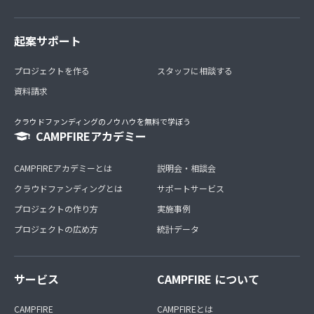
起案サポート
プロジェクトを作る
スタッフに相談する
資料請求
クラウドファンディングのノウハウを無料で学ぼう
CAMPFIREアカデミー
CAMPFIREアカデミーとは
説明会・相談会
クラウドファンディングとは
サポートサービス
プロジェクトの作り方
実施事例
プロジェクトの広め方
統計データ
サービス
CAMPFIRE について
CAMPFIRE
CAMPFIREとは