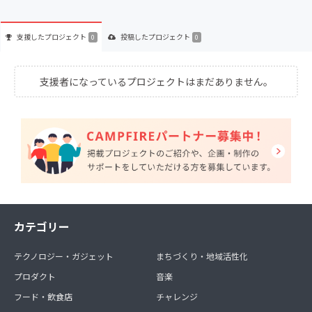
支援した
プロジェクト
投稿した
プロジェクト
0
0
支援者になっているプロジェクトはまだありません。
カテゴリー
テクノロジー・ガジェット
まちづくり・地域活性化
プロダクト
音楽
フード・飲食店
チャレンジ