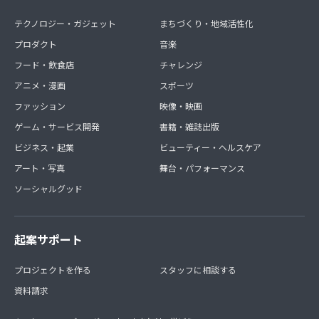
テクノロジー・ガジェット
まちづくり・地域活性化
プロダクト
音楽
フード・飲食店
チャレンジ
アニメ・漫画
スポーツ
ファッション
映像・映画
ゲーム・サービス開発
書籍・雑誌出版
ビジネス・起業
ビューティー・ヘルスケア
アート・写真
舞台・パフォーマンス
ソーシャルグッド
起案サポート
プロジェクトを作る
スタッフに相談する
資料請求