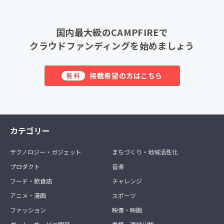
国内最大級のCAMPFIREで
クラウドファンディングを始めましょう
掲載希望の方はこちら
無料
カテゴリー
テクノロジー・ガジェット
まちづくり・地域活性化
プロダクト
音楽
フード・飲食店
チャレンジ
アニメ・漫画
スポーツ
ファッション
映像・映画