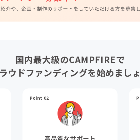
国内最大級のCAMPFIREで
ラウドファンディングを始めまし
Point 02
P
高品質なサポート