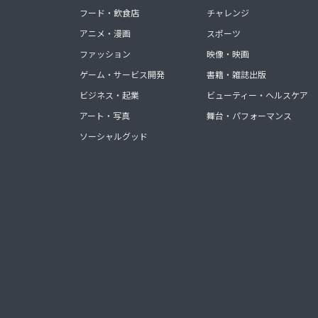
フード・飲食店
チャレンジ
アニメ・漫画
スポーツ
ファッション
映像・映画
ゲーム・サービス開発
書籍・雑誌出版
ビジネス・起業
ビューティー・ヘルスケア
アート・写真
舞台・パフォーマンス
ソーシャルグッド