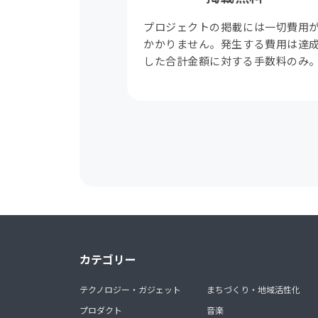
プロジェクトの掲載には一切費用
かかりません。発生する費用は達
した合計金額に対する手数料のみ
カテゴリー
テクノロジー・ガジェット
まちづくり・地域活性化
プロダクト
音楽