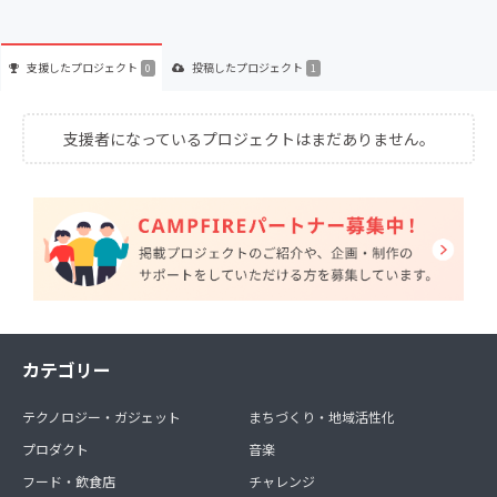
支援した
プロジェクト
投稿した
プロジェクト
0
1
支援者になっているプロジェクトはまだありません。
カテゴリー
テクノロジー・ガジェット
まちづくり・地域活性化
プロダクト
音楽
フード・飲食店
チャレンジ