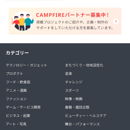
カテゴリー
テクノロジー・ガジェット
まちづくり・地域活性化
プロダクト
音楽
フード・飲食店
チャレンジ
アニメ・漫画
スポーツ
ファッション
映像・映画
ゲーム・サービス開発
書籍・雑誌出版
ビジネス・起業
ビューティー・ヘルスケア
アート・写真
舞台・パフォーマンス