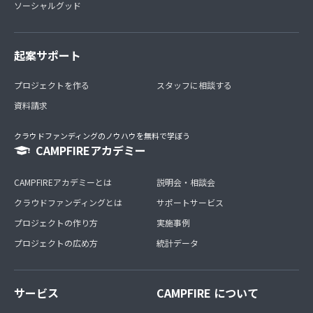
ソーシャルグッド
起案サポート
プロジェクトを作る
スタッフに相談する
資料請求
クラウドファンディングのノウハウを無料で学ぼう
CAMPFIREアカデミー
CAMPFIREアカデミーとは
説明会・相談会
クラウドファンディングとは
サポートサービス
プロジェクトの作り方
実施事例
プロジェクトの広め方
統計データ
サービス
CAMPFIRE について