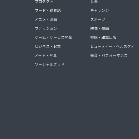
プロダクト
音楽
フード・飲食店
チャレンジ
アニメ・漫画
スポーツ
ファッション
映像・映画
ゲーム・サービス開発
書籍・雑誌出版
ビジネス・起業
ビューティー・ヘルスケア
アート・写真
舞台・パフォーマンス
ソーシャルグッド