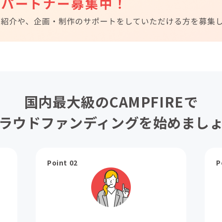
国内最大級のCAMPFIREで
ラウドファンディングを始めまし
Point 02
P